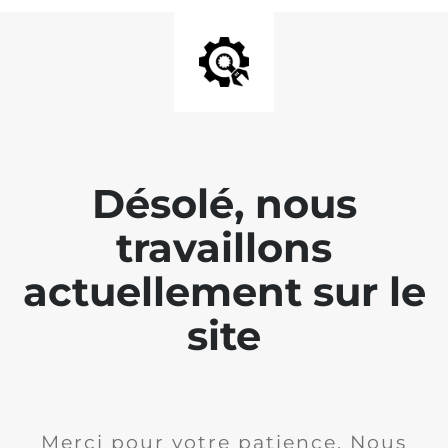
Désolé, nous
travaillons
actuellement sur le
site
Merci pour votre patience. Nous