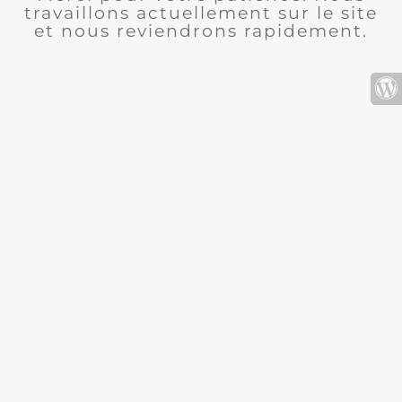
travaillons actuellement sur le site
et nous reviendrons rapidement.