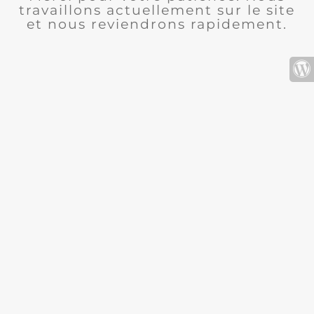
travaillons actuellement sur le site
et nous reviendrons rapidement.