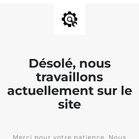
Désolé, nous
travaillons
actuellement sur le
site
Merci pour votre patience. Nous