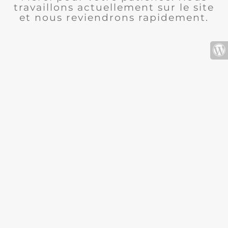
travaillons actuellement sur le site
et nous reviendrons rapidement.