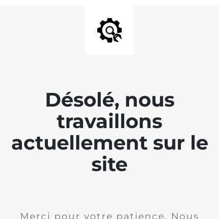
Désolé, nous
travaillons
actuellement sur le
site
Merci pour votre patience. Nous