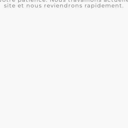
site et nous reviendrons rapidement.