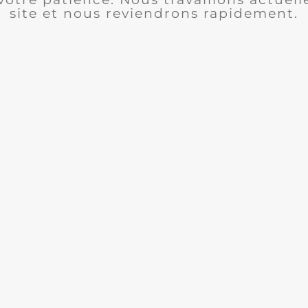
site et nous reviendrons rapidement.