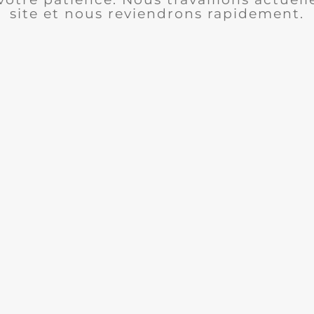
site et nous reviendrons rapidement.