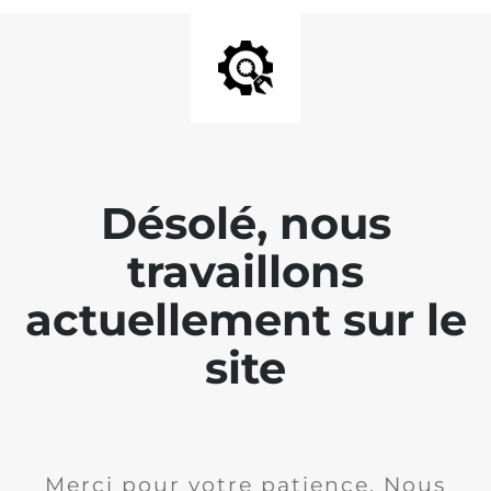
Désolé, nous
travaillons
actuellement sur le
site
Merci pour votre patience. Nous