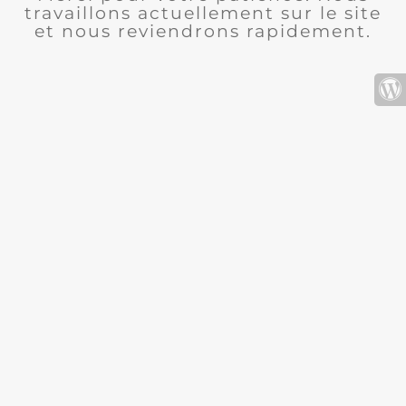
travaillons actuellement sur le site
et nous reviendrons rapidement.