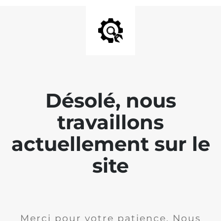
Désolé, nous
travaillons
actuellement sur le
site
Merci pour votre patience. Nous