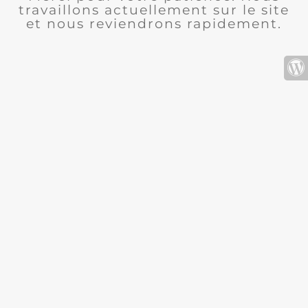
travaillons actuellement sur le site
et nous reviendrons rapidement.