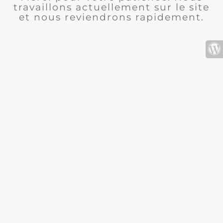
travaillons actuellement sur le site
et nous reviendrons rapidement.