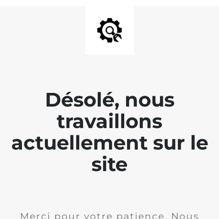
Désolé, nous
travaillons
actuellement sur le
site
Merci pour votre patience. Nous