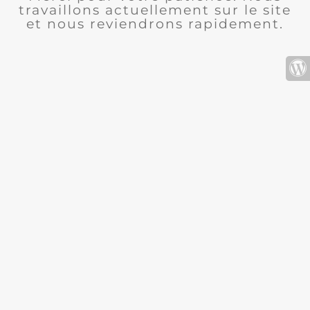
travaillons actuellement sur le site
et nous reviendrons rapidement.