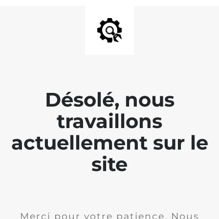
Désolé, nous
travaillons
actuellement sur le
site
Merci pour votre patience. Nous