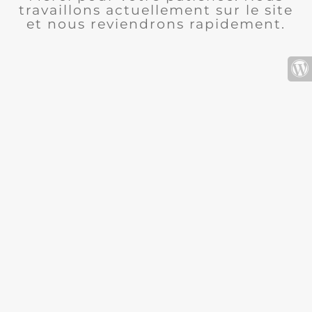
travaillons actuellement sur le site
et nous reviendrons rapidement.