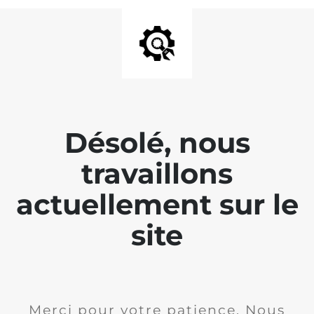
Désolé, nous
travaillons
actuellement sur le
site
Merci pour votre patience. Nous