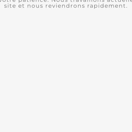
site et nous reviendrons rapidement.