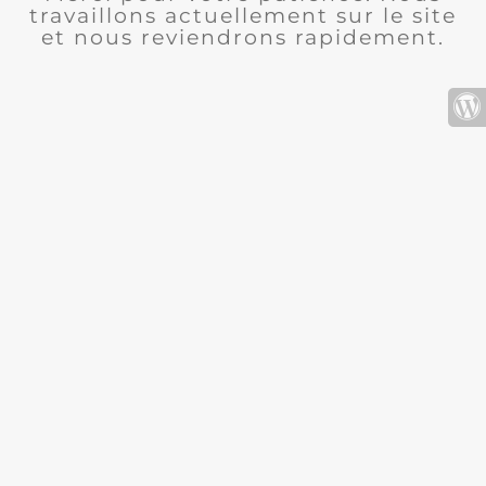
travaillons actuellement sur le site
et nous reviendrons rapidement.