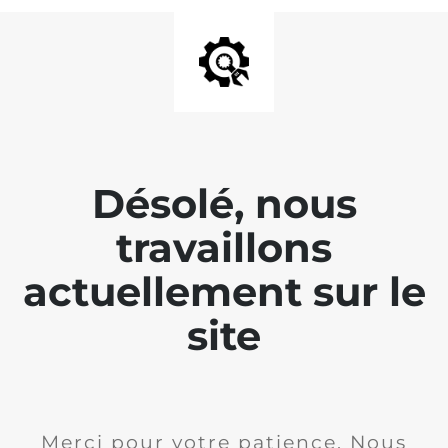
Désolé, nous
travaillons
actuellement sur le
site
Merci pour votre patience. Nous