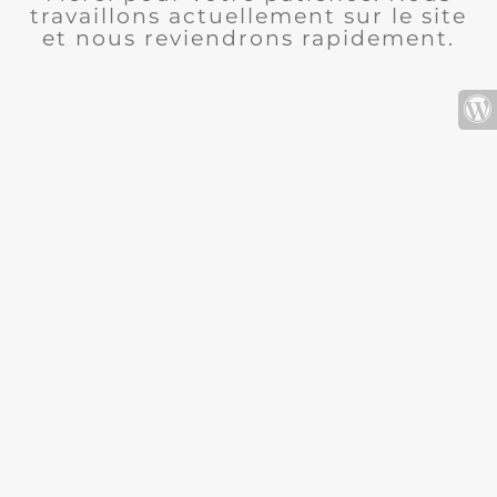
travaillons actuellement sur le site
et nous reviendrons rapidement.