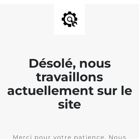
Désolé, nous
travaillons
actuellement sur le
site
Merci pour votre patience. Nous