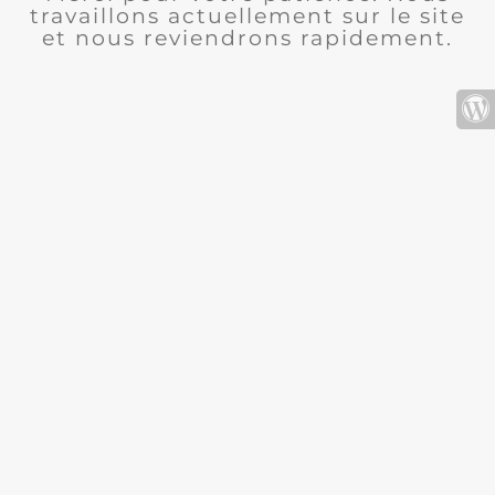
travaillons actuellement sur le site
et nous reviendrons rapidement.