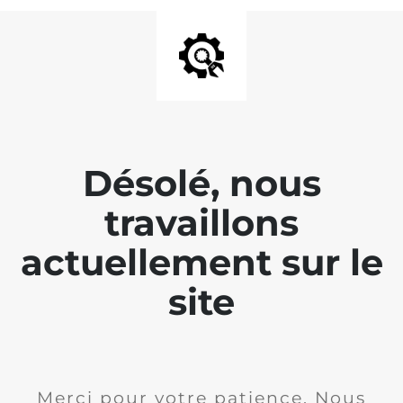
Désolé, nous
travaillons
actuellement sur le
site
Merci pour votre patience. Nous