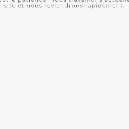
site et nous reviendrons rapidement.