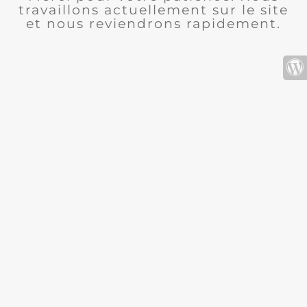
travaillons actuellement sur le site
et nous reviendrons rapidement.