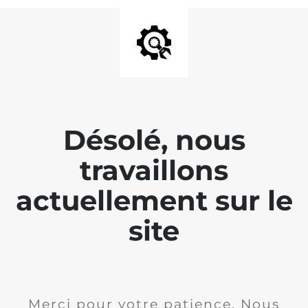
Désolé, nous
travaillons
actuellement sur le
site
Merci pour votre patience. Nous