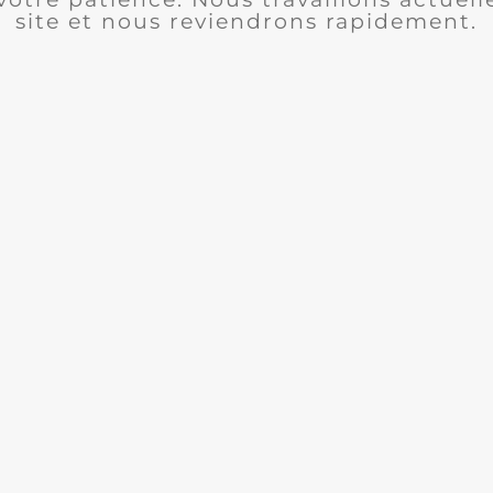
site et nous reviendrons rapidement.