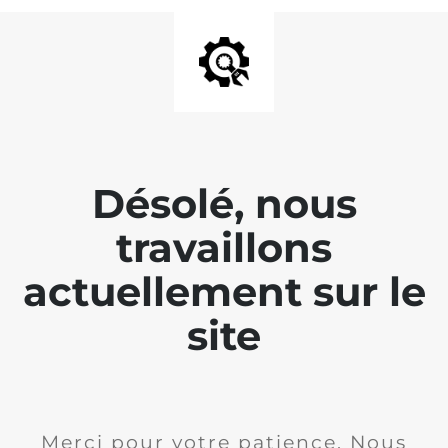
Désolé, nous
travaillons
actuellement sur le
site
Merci pour votre patience. Nous