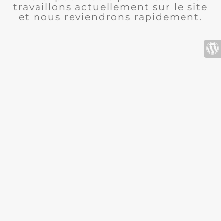
travaillons actuellement sur le site
et nous reviendrons rapidement.