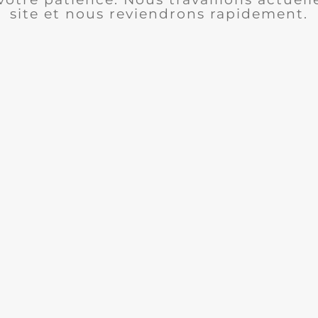
site et nous reviendrons rapidement.