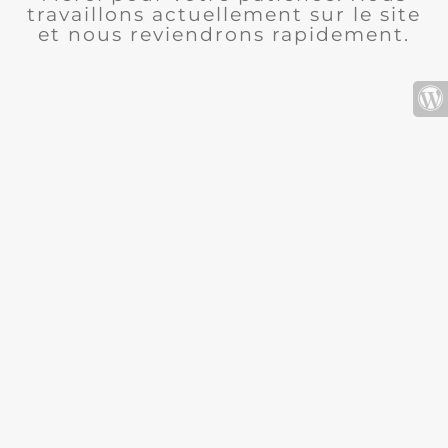
travaillons actuellement sur le site
et nous reviendrons rapidement.