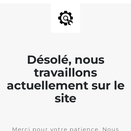
Désolé, nous
travaillons
actuellement sur le
site
Merci pour votre patience. Nous