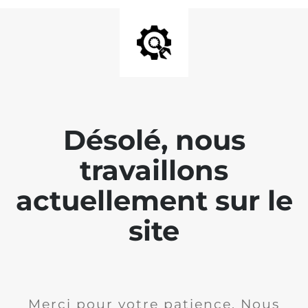
Désolé, nous
travaillons
actuellement sur le
site
Merci pour votre patience. Nous