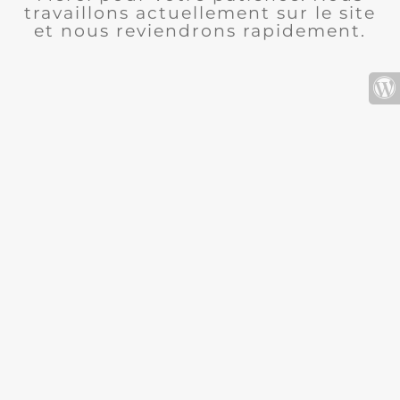
travaillons actuellement sur le site
et nous reviendrons rapidement.