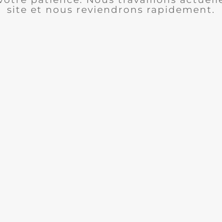
site et nous reviendrons rapidement.