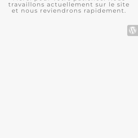
travaillons actuellement sur le site
et nous reviendrons rapidement.