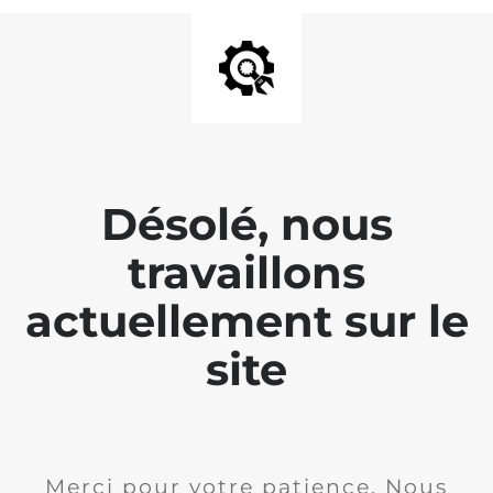
Désolé, nous
travaillons
actuellement sur le
site
Merci pour votre patience. Nous