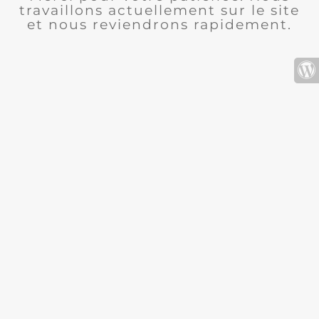
travaillons actuellement sur le site
et nous reviendrons rapidement.