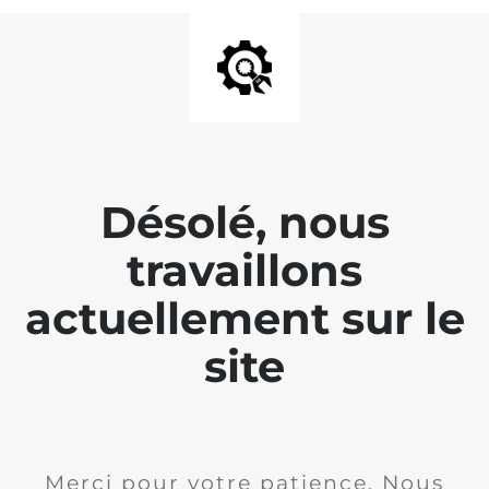
Désolé, nous
travaillons
actuellement sur le
site
Merci pour votre patience. Nous