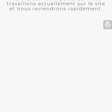
travaillons actuellement sur le site
et nous reviendrons rapidement.