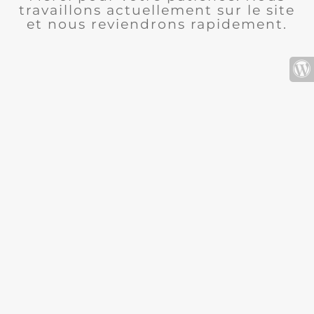
travaillons actuellement sur le site
et nous reviendrons rapidement.