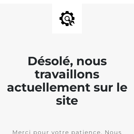
Désolé, nous
travaillons
actuellement sur le
site
Merci pour votre patience. Nous