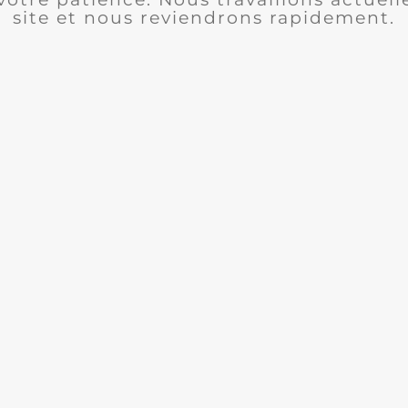
site et nous reviendrons rapidement.