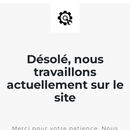
Désolé, nous
travaillons
actuellement sur le
site
Merci pour votre patience. Nous