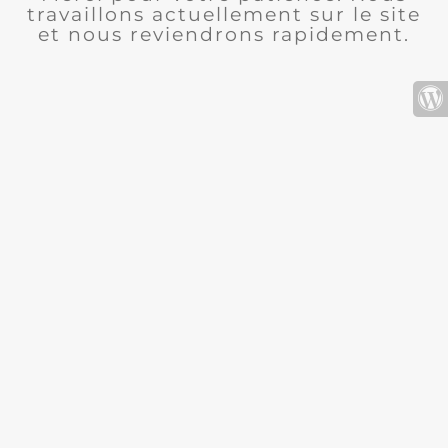
travaillons actuellement sur le site
et nous reviendrons rapidement.