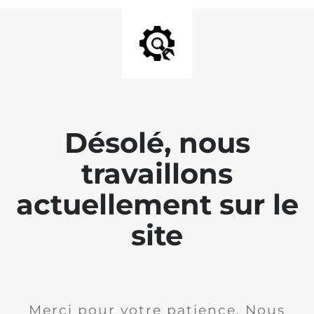
Désolé, nous
travaillons
actuellement sur le
site
Merci pour votre patience. Nous