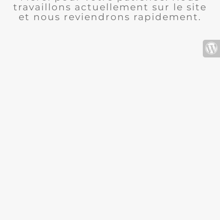
travaillons actuellement sur le site
et nous reviendrons rapidement.