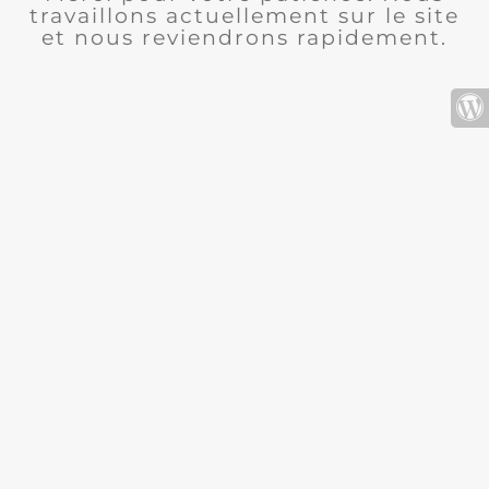
travaillons actuellement sur le site
et nous reviendrons rapidement.