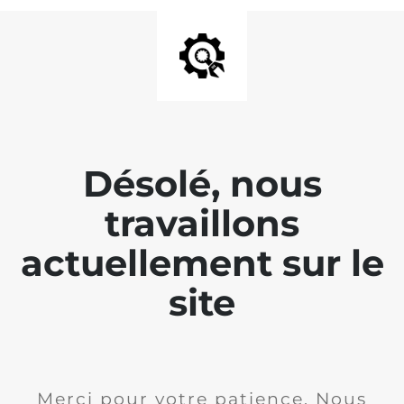
Désolé, nous
travaillons
actuellement sur le
site
Merci pour votre patience. Nous