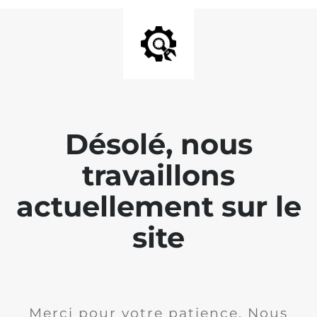
Désolé, nous
travaillons
actuellement sur le
site
Merci pour votre patience. Nous