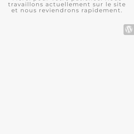
travaillons actuellement sur le site
et nous reviendrons rapidement.