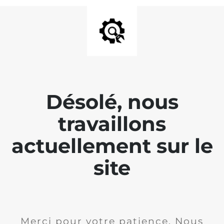
Désolé, nous
travaillons
actuellement sur le
site
Merci pour votre patience. Nous