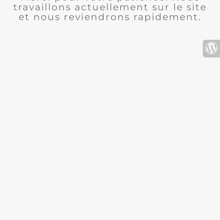
travaillons actuellement sur le site
et nous reviendrons rapidement.