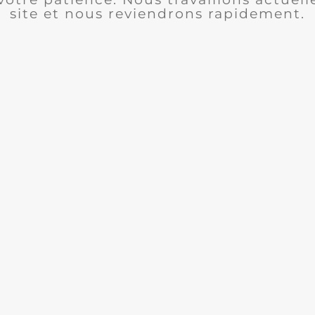
site et nous reviendrons rapidement.