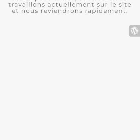
travaillons actuellement sur le site
et nous reviendrons rapidement.